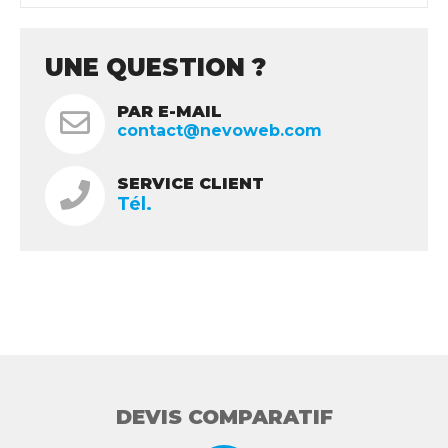
UNE QUESTION ?
PAR E-MAIL
contact@nevoweb.com
SERVICE CLIENT
Tél.
DEVIS COMPARATIF