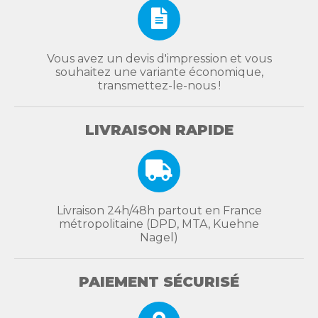
Vous avez un devis d'impression et vous
souhaitez une variante économique,
transmettez-le-nous !
LIVRAISON RAPIDE
Livraison 24h/48h partout en France
métropolitaine (DPD, MTA, Kuehne
Nagel)
PAIEMENT SÉCURISÉ