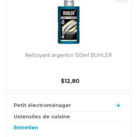
Nettoyant argentor 150ml BUHLER
$12,80
Petit électroménager
Ustensiles de cuisine
Entretien