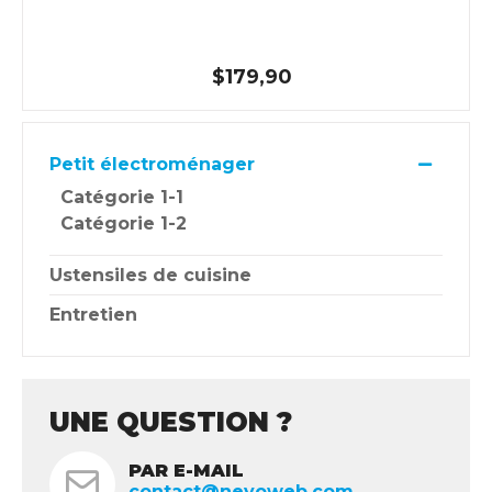
$179,90
Petit électroménager
Catégorie 1-1
Catégorie 1-2
Ustensiles de cuisine
Entretien
UNE QUESTION ?
PAR E-MAIL
contact@nevoweb.com