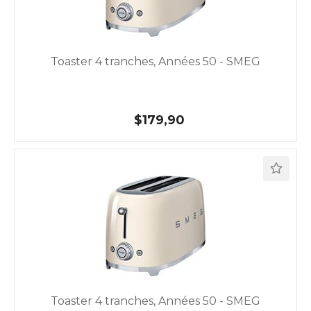
Toaster 4 tranches, Années 50 - SMEG
$179,90
Toaster 4 tranches, Années 50 - SMEG