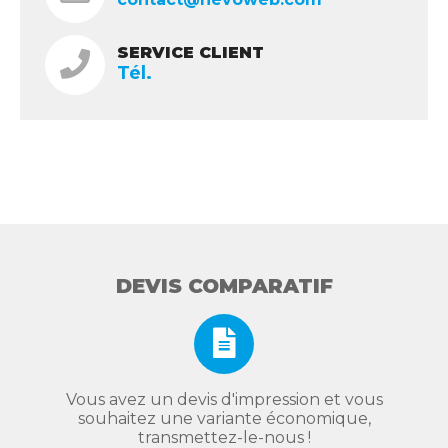
SERVICE CLIENT
Tél.
DEVIS COMPARATIF
Vous avez un devis d'impression et vous
souhaitez une variante économique,
transmettez-le-nous !