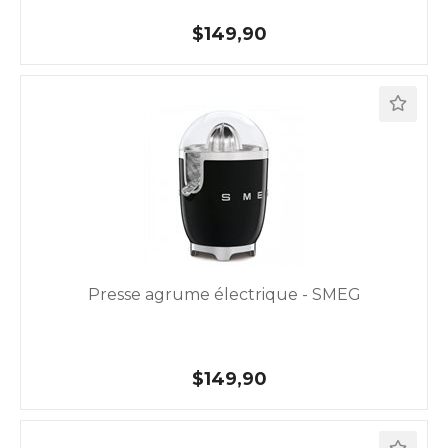
$149,90
Presse agrume électrique - SMEG
$149,90