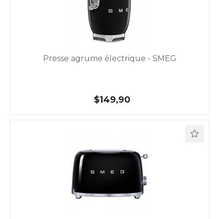
Presse agrume électrique - SMEG
$149,90