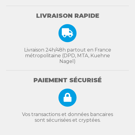
LIVRAISON RAPIDE
Livraison 24h/48h partout en France
métropolitaine (DPD, MTA, Kuehne
Nagel)
PAIEMENT SÉCURISÉ
Vos transactions et données bancaires
sont sécurisées et cryptées.