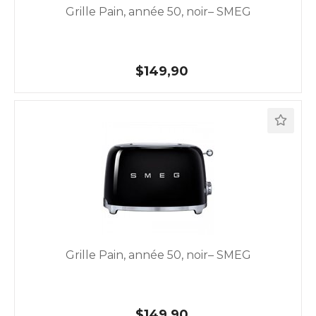
Grille Pain, année 50, noir– SMEG
$149,90
Grille Pain, année 50, noir– SMEG
$149,90