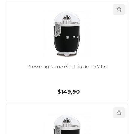
Presse agrume électrique - SMEG
$149,90