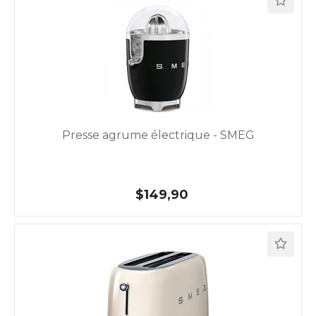
Presse agrume électrique - SMEG
$149,90