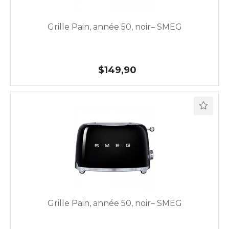
Grille Pain, année 50, noir– SMEG
$149,90
Grille Pain, année 50, noir– SMEG