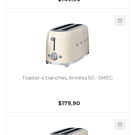
Toaster 4 tranches, Années 50 - SMEG
$179,90